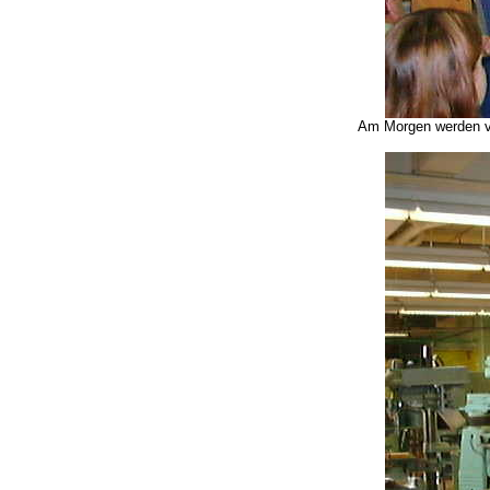
Am Morgen werden von