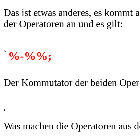
Das ist etwas anderes, es kommt 
der Operatoren an und es gilt:
>
%-%%;
Der Kommutator der beiden Operat
>
Was machen die Operatoren aus 