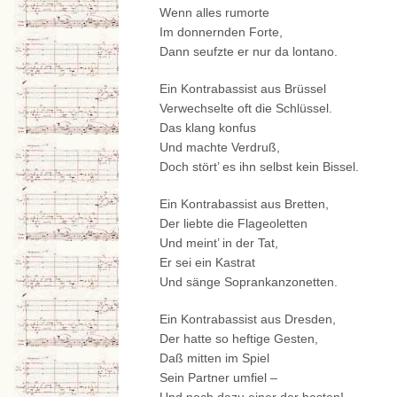
Wenn alles rumorte
Im donnernden Forte,
Dann seufzte er nur da lontano.
Ein Kontrabassist aus Brüssel
Verwechselte oft die Schlüssel.
Das klang konfus
Und machte Verdruß,
Doch stört’ es ihn selbst kein Bissel.
Ein Kontrabassist aus Bretten,
Der liebte die Flageoletten
Und meint’ in der Tat,
Er sei ein Kastrat
Und sänge Soprankanzonetten.
Ein Kontrabassist aus Dresden,
Der hatte so heftige Gesten,
Daß mitten im Spiel
Sein Partner umfiel –