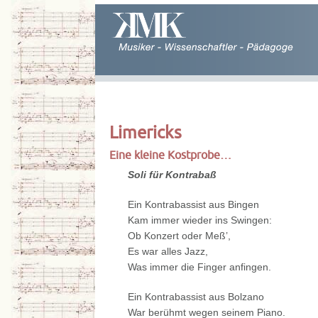
Limericks
Eine kleine Kostprobe…
Soli für Kontrabaß
Ein Kontrabassist aus Bingen
Kam immer wieder ins Swingen:
Ob Konzert oder Meß’,
Es war alles Jazz,
Was immer die Finger anfingen.
Ein Kontrabassist aus Bolzano
War berühmt wegen seinem Piano.